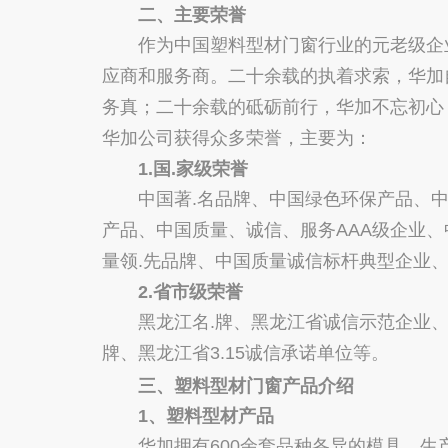
二、主要荣誉
作为中国塑料型材门窗行业的元老级企业
应商和服务商。二十余载的执着求索，华加
务真；二十余载的砥砺前行，华加不忘初心，
华加公司获得众多荣誉，主要为：
1.国.家级荣誉
中国著.名品牌、中国绿色环保产品、中
产品、中国质量、诚信、服务AAA级企业
量领.先品牌、中国质量诚信标杆典型企业
2.省市级荣誉
黑龙江名.牌、黑龙江省诚信示范企业、黑
牌、黑龙江省3.15诚信承诺单位等。
三、塑料型材门窗产品介绍
1、塑料型材产品
华加拥有600余套品种各异的模具，生产产品