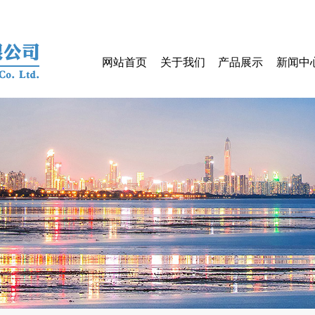
网站首页
关于我们
产品展示
新闻中