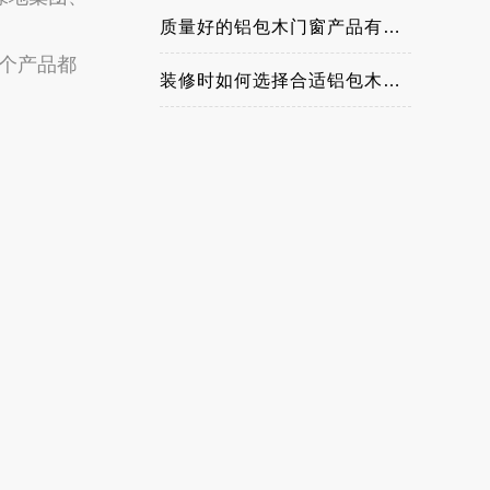
质量好的铝包木门窗产品有哪些特点
个产品都
装修时如何选择合适铝包木门窗