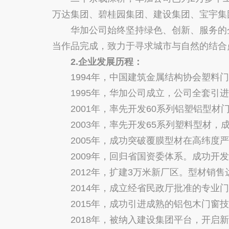
万达集团、碧桂园集团、建设集团、宝宇集
华加公司始终坚持绿色、创新、服务的企
当作品完成，致力于寻求城市与自然的结合
2.企业发展历程：
1994年，中国建筑金属结构协会塑料门
1995年，华加公司成立，公司全套引进
2001年，率先开发60系列铝塑铝型材
2003年，率先开发65系列塑料型材，
2005年，成功突破覆膜型材在高纬度严
2009年，回归省国资委体系。成功开发
2012年，扩建3万米新厂区。型材销售达
2014年，成立经省民政厅批准的专业门
2015年，成功引进成熟的铝包木门窗技
2018年，被纳入建设集团平台，开启新