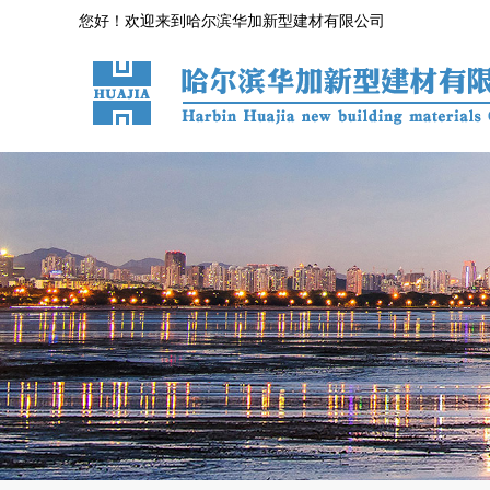
您好！欢迎来到哈尔滨华加新型建材有限公司