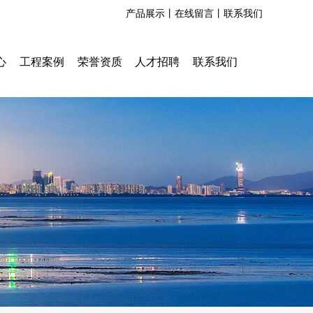
产品展示丨
在线留言丨
联系我们
心
工程案例
荣誉资质
人才招聘
联系我们