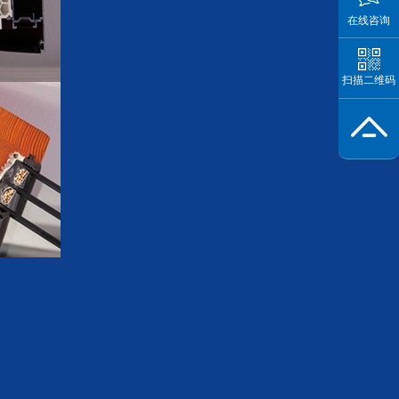
在线咨询
扫描二维码