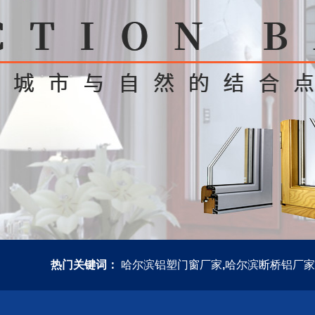
热门关键词：
哈尔滨铝塑门窗厂家
,
哈尔滨断桥铝厂家