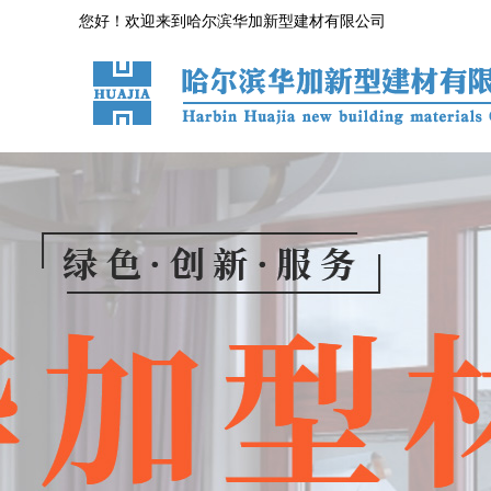
您好！欢迎来到哈尔滨华加新型建材有限公司