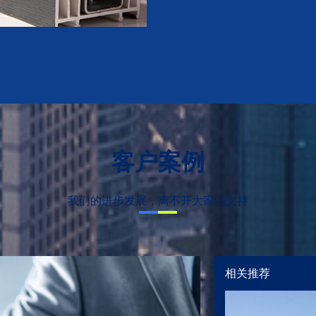
客户案例
我们的进步发展，离不开大家的支持
相关推荐