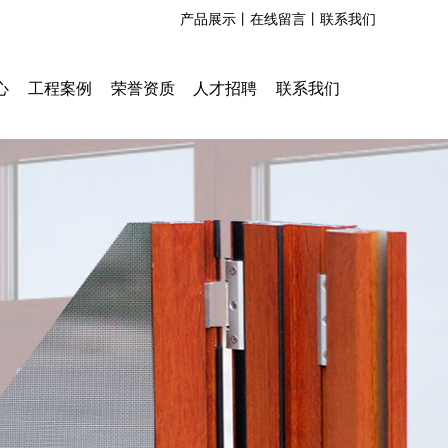
产品展示丨
在线留言丨
联系我们
心
工程案例
荣誉资质
人才招聘
联系我们