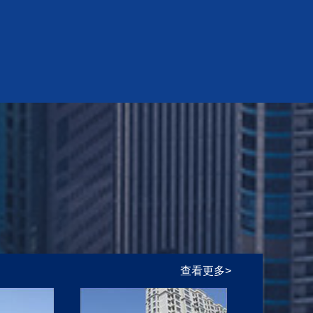
查看更多>