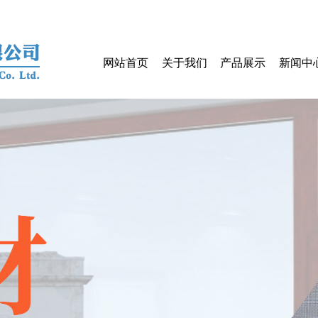
网站首页
关于我们
产品展示
新闻中