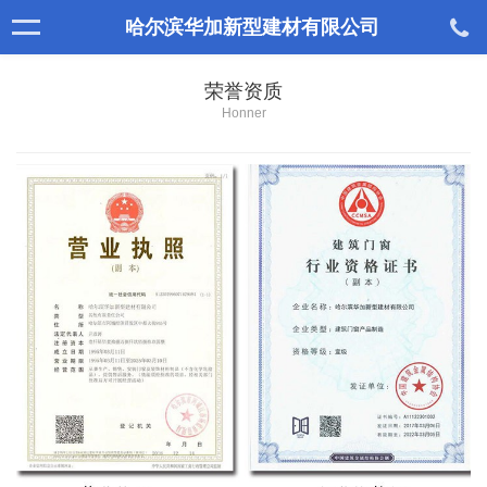
哈尔滨华加新型建材有限公司
荣誉资质
Honner