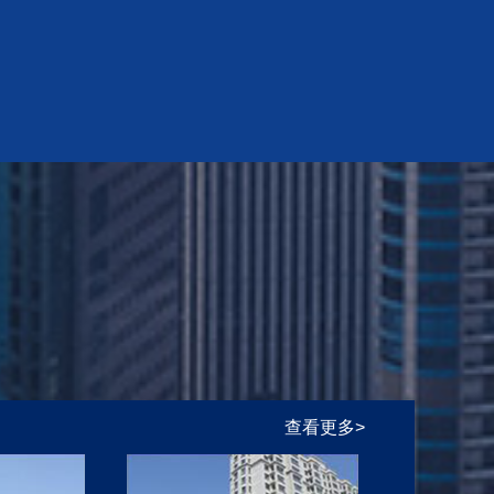
查看更多>