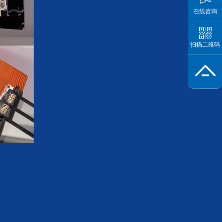
在线咨询
扫描二维码