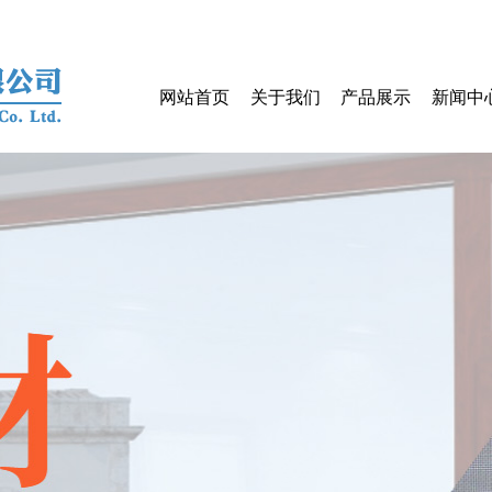
网站首页
关于我们
产品展示
新闻中