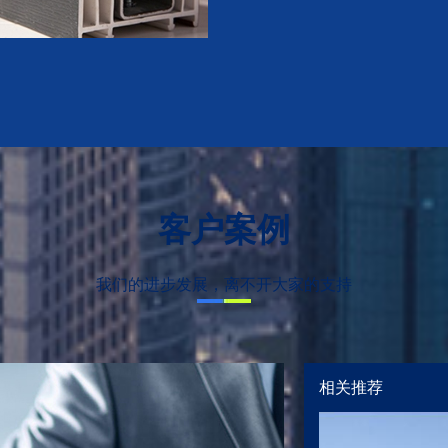
客户案例
我们的进步发展，离不开大家的支持
相关推荐