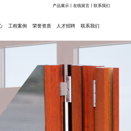
产品展示丨
在线留言丨
联系我们
心
工程案例
荣誉资质
人才招聘
联系我们