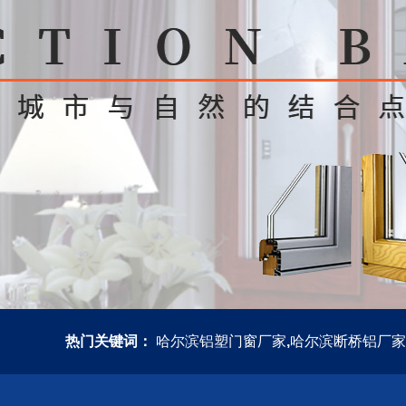
热门关键词：
哈尔滨铝塑门窗厂家
,
哈尔滨断桥铝厂家