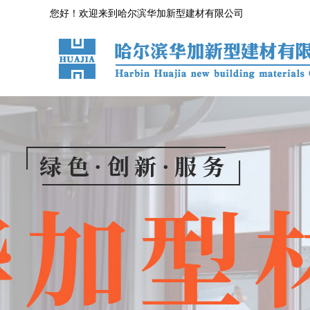
您好！欢迎来到哈尔滨华加新型建材有限公司