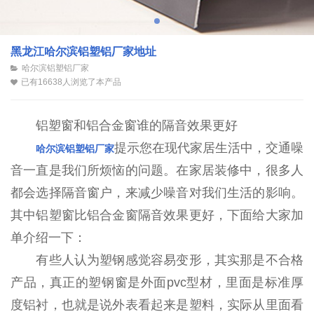
黑龙江哈尔滨铝塑铝厂家地址
哈尔滨铝塑铝厂家
已有16638人浏览了本产品
铝塑窗和铝合金窗谁的隔音效果更好
提示您在现代家居生活中，交通噪
哈尔滨铝塑铝厂家
音一直是我们所烦恼的问题。在家居装修中，很多人
都会选择隔音窗户，来减少噪音对我们生活的影响。
其中铝塑窗比铝合金窗隔音效果更好，下面给大家加
单介绍一下：
有些人认为塑钢感觉容易变形，其实那是不合格
产品，真正的塑钢窗是外面pvc型材，里面是标准厚
度铝衬，也就是说外表看起来是塑料，实际从里面看