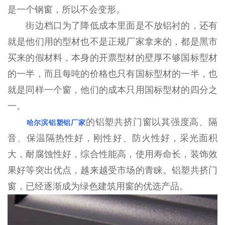
是一个钢窗，所以不会变形。
街边档口为了降低成本里面是不放铝衬的，还有
就是他们用的型材也不是正规厂家拿来的，都是黑市
买来的假材料，本身的开票型材的壁厚不够国标型材
的一半，而且每吨的价格也只有国标型材的一半，也
就是同样一个窗，他们的成本只用国标型材的四分之
一。
的铝塑共挤门窗以其强度高、隔
哈尔滨铝塑铝厂家
音、保温隔热性好，刚性好、防火性好，采光面积
大，耐腐蚀性好，综合性能高，使用寿命长，装饰效
果好等突出优点，越来越受市场的青睐。铝塑共挤门
窗，已经逐渐成为绿色建筑用窗的优选产品。