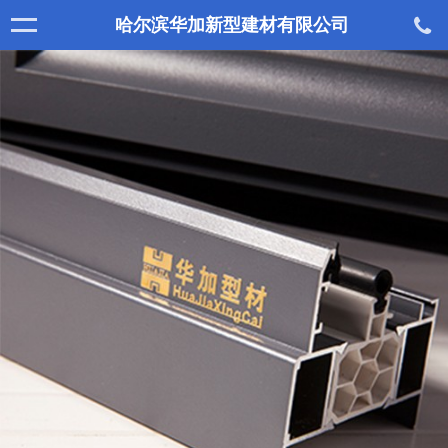
哈尔滨华加新型建材有限公司