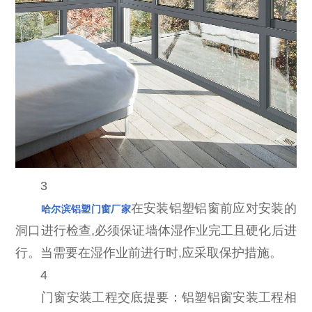
3
在安装铝塑铝窗前应对安装的
哈尔滨铝塑门窗厂家
洞口进行检查,必须保证墙体湿作业完工且硬化后进
行。当需要在湿作业前进行时,应采取保护措施。
4
门窗安装工程交底提要：铝塑铝窗安装工程相