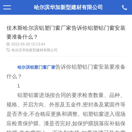
哈尔滨华加新型建材有限公司
佳木斯哈尔滨铝塑门窗厂家告诉你铝塑铝门窗安装
要准备什么？
2022-05-28 15:13:44
哈尔滨华加新型建材有限公司
告诉你铝塑铝门窗安装要准备
哈尔滨铝塑门窗厂家
什么？
1
铝塑铝窗进场按合同的要求检查数量、品种、
规格、开启方向、外形及五金件,密封条及紧固件等
是否齐全,不合格应更换和调整。铝塑铝窗进入现场
应检查保护膜、漆是否完好,如保护膜脱落应补贴保