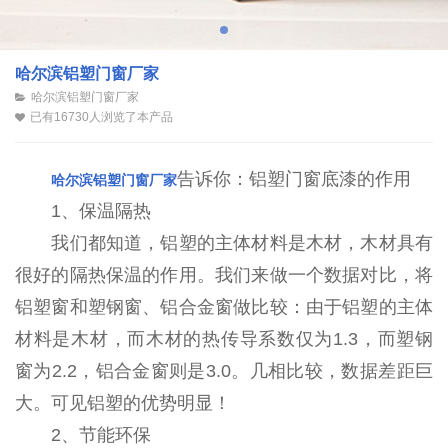
哈尔滨铝塑门窗厂家
哈尔滨铝塑门窗厂家
已有16730人浏览了本产品
告诉你：铝塑门窗底漆的作用
哈尔滨铝塑门窗厂家
1、保温隔热
我们都知道，铝塑的主体材料是木材，木材具有
很好的隔热保温的作用。我们来做一个数据对比，将
铝塑窗和塑钢窗、铝合金窗做比较：由于铝塑的主体
材料是木材，而木材的热传导系数仅为1.3，而塑钢
窗为2.2，铝合金窗则是3.0。几相比较，数据差距巨
大。可见铝塑的优势明显！
2、节能环保