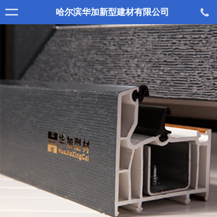
哈尔滨华加新型建材有限公司