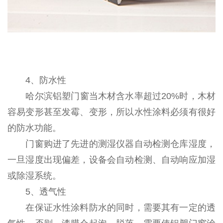
4、防水性
哈尔滨铝塑门窗当木材含水率超过20%时，木材
容易变形甚至发霉、变形，所以水性涂料必须有很好
的防水功能。
门窗购进了先进的测湿仪器自动检测仓库湿度，
一旦湿度出现偏差，设备会自动检测、自动响应加湿
或除湿系统。
5、透气性
在保证水性涂料防水的同时，需要其有一定的透