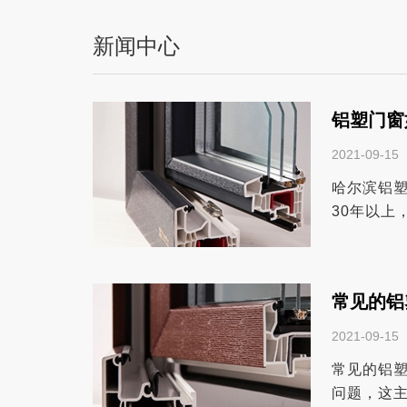
新闻中心
铝塑门窗
2021-09-15
哈尔滨铝
30年以上
于铝塑门窗
常见的铝
2021-09-15
常见的铝
问题，这