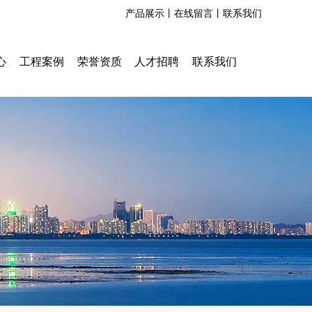
产品展示丨
在线留言丨
联系我们
心
工程案例
荣誉资质
人才招聘
联系我们