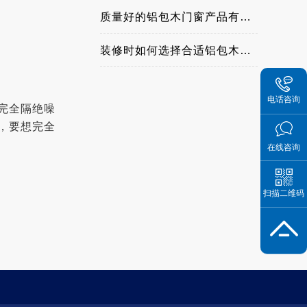
质量好的铝包木门窗产品有哪些特点
装修时如何选择合适铝包木门窗
电话咨询
完全隔绝噪
，要想完全
在线咨询
扫描二维码