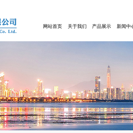
网站首页
关于我们
产品展示
新闻中