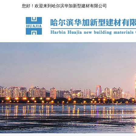
您好！欢迎来到哈尔滨华加新型建材有限公司