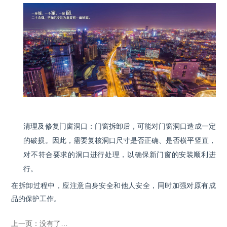
清理及修复门窗洞口：门窗拆卸后，可能对门窗洞口造成一定
的破损。因此，需要复核洞口尺寸是否正确、是否横平竖直，
对不符合要求的洞口进行处理，以确保新门窗的安装顺利进
行。
在拆卸过程中，应注意自身安全和他人安全，同时加强对原有成
品的保护工作。
上一页：
没有了…