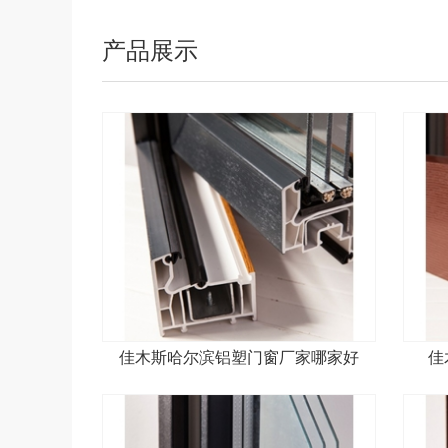
产品展示
佳木斯哈尔滨铝塑门窗厂家哪家好
佳