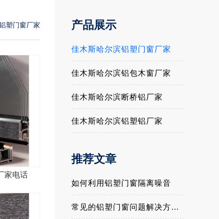
产品展示
铝塑门窗厂家
佳木斯哈尔滨铝塑门窗厂家
佳木斯哈尔滨铝包木窗厂家
佳木斯哈尔滨断桥铝厂家
佳木斯哈尔滨铝塑铝厂家
推荐文章
厂家电话
如何利用铝塑门窗隔离噪音
常见的铝塑门窗问题解决方法与经验介绍