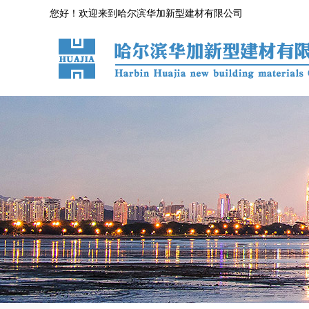
您好！欢迎来到哈尔滨华加新型建材有限公司