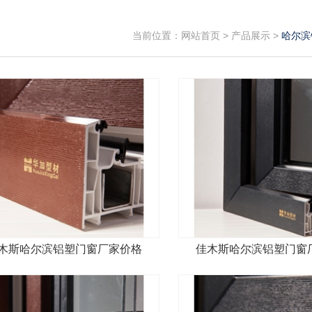
当前位置：
网站首页
>
产品展示
>
哈尔滨
木斯哈尔滨铝塑门窗厂家价格
佳木斯哈尔滨铝塑门窗