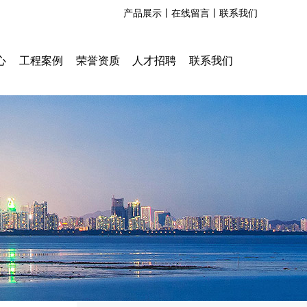
产品展示丨
在线留言丨
联系我们
心
工程案例
荣誉资质
人才招聘
联系我们