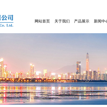
网站首页
关于我们
产品展示
新闻中