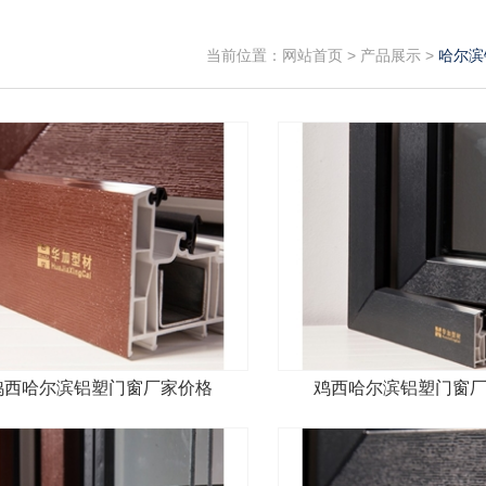
当前位置：
网站首页
>
产品展示
>
哈尔滨
鸡西哈尔滨铝塑门窗厂家价格
鸡西哈尔滨铝塑门窗