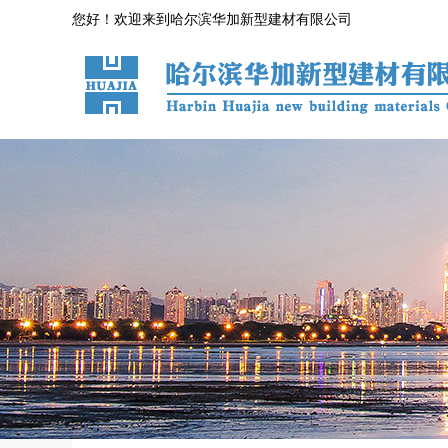
您好！欢迎来到哈尔滨华加新型建材有限公司