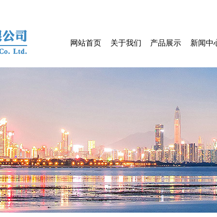
网站首页
关于我们
产品展示
新闻中