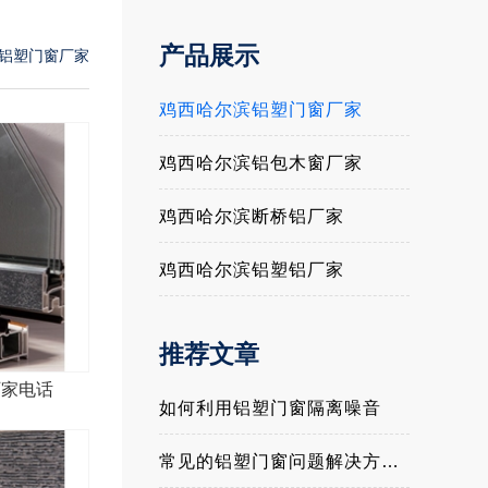
产品展示
铝塑门窗厂家
鸡西哈尔滨铝塑门窗厂家
鸡西哈尔滨铝包木窗厂家
鸡西哈尔滨断桥铝厂家
鸡西哈尔滨铝塑铝厂家
推荐文章
厂家电话
如何利用铝塑门窗隔离噪音
常见的铝塑门窗问题解决方法与经验介绍