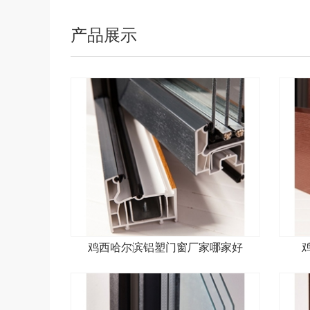
产品展示
鸡西哈尔滨铝塑门窗厂家哪家好