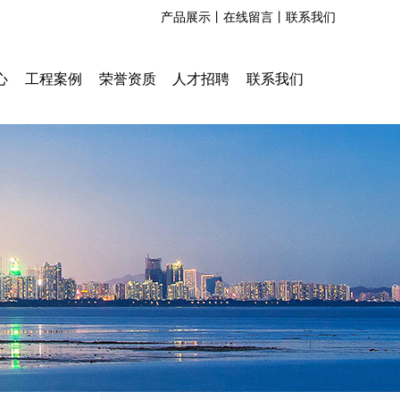
产品展示丨
在线留言丨
联系我们
心
工程案例
荣誉资质
人才招聘
联系我们